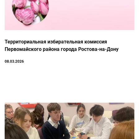
Территориальная избирательная комиссия
Первомайского района города Ростова-на-Дону
поздравляет всех женщин с 8 марта!
08.03.2026