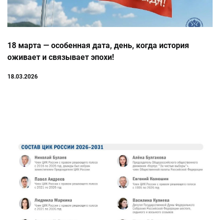
18 марта — особенная дата, день, когда история
оживает и связывает эпохи!
18.03.2026