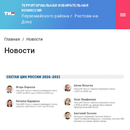
ТЕРРИТОРИАЛЬНАЯ ИЗБИРАТЕЛЬНАЯ
КОМИССИЯ
Первомайского района г. Ростова-на-
Дону
Главная
/
Новости
Новости