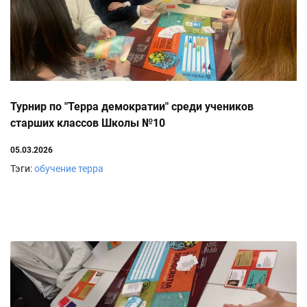
Турнир по "Терра демократии" среди учеников
старших классов Школы №10
05.03.2026
Тэги:
обучение
терра