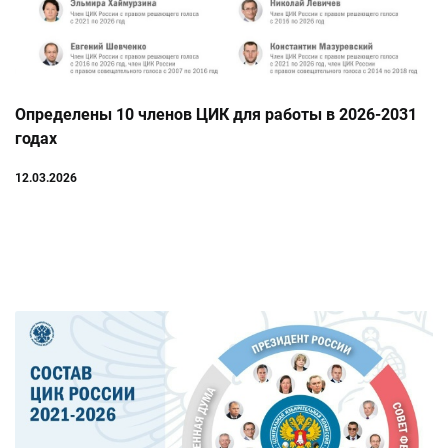
Определены 10 членов ЦИК для работы в 2026-2031
годах
12.03.2026