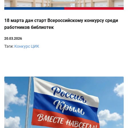
18 марта дан старт Всероссийскому конкурсу среди
работников библиотек
20.03.2026
Тэги:
Конкурс
ЦИК