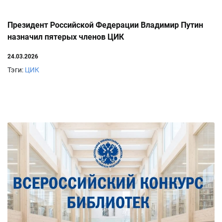
Президент Российской Федерации Владимир Путин
назначил пятерых членов ЦИК
24.03.2026
Тэги:
ЦИК