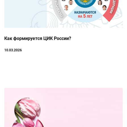
Как формируется ЦИК России?
10.03.2026