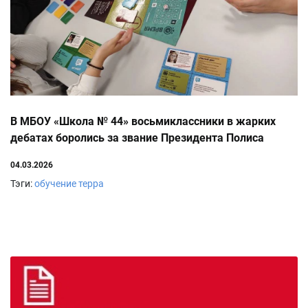
В МБОУ «Школа № 44» восьмиклассники в жарких
дебатах боролись за звание Президента Полиса
04.03.2026
Тэги:
обучение
терра