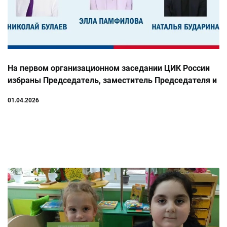
На первом организационном заседании ЦИК России
избраны Председатель, заместитель Председателя и
секретарь Комиссии
01.04.2026