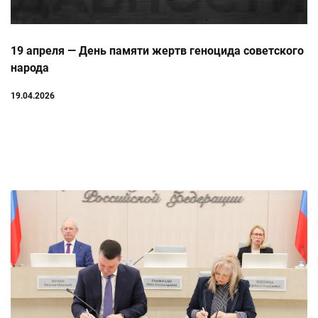
19 апреля — День памяти жертв геноцида советского
народа
19.04.2026