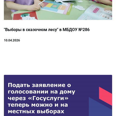
"Выборы в сказочном лесу" в МБДОУ №286
10.04.2026