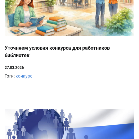
Уточняем условия конкурса для работников
библиотек
27.03.2026
Тэги:
конкурс