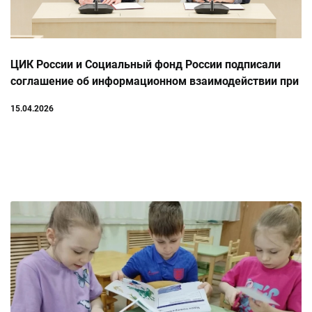
ЦИК России и Социальный фонд России подписали
соглашение об информационном взаимодействии при
получении сведений об избирателях, являющихся
15.04.2026
инвалидами