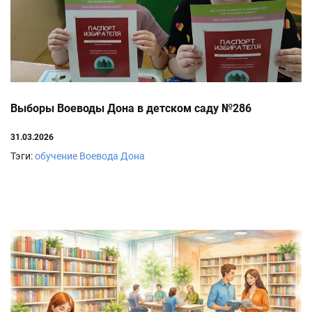
Выборы Воеводы Дона в детском саду №286
31.03.2026
Тэги:
обучение
Воевода Дона