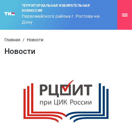
ТЕРРИТОРИАЛЬНАЯ ИЗБИРАТЕЛЬНАЯ
КОМИССИЯ
Первомайского района г. Ростова-на-
Дону
Главная
/
Новости
Новости