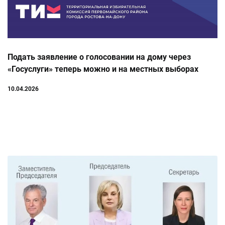
Подать заявление о голосовании на дому через
«Госуслуги» теперь можно и на местных выборах
10.04.2026