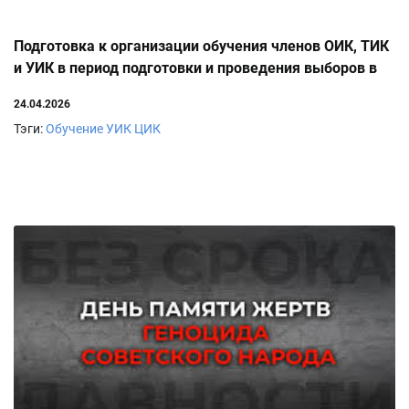
Подготовка к организации обучения членов ОИК, ТИК
и УИК в период подготовки и проведения выборов в
единый день голосования
24.04.2026
Тэги:
Обучение УИК
ЦИК