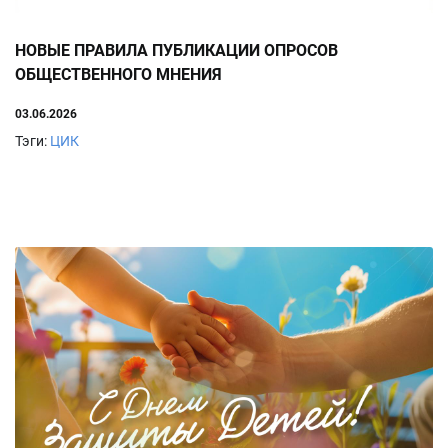
НОВЫЕ ПРАВИЛА ПУБЛИКАЦИИ ОПРОСОВ
ОБЩЕСТВЕННОГО МНЕНИЯ
03.06.2026
Тэги:
ЦИК