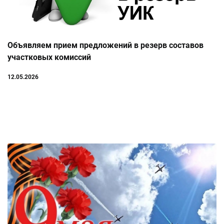
Объявляем прием предложений в резерв составов
участковых комиссий
12.05.2026