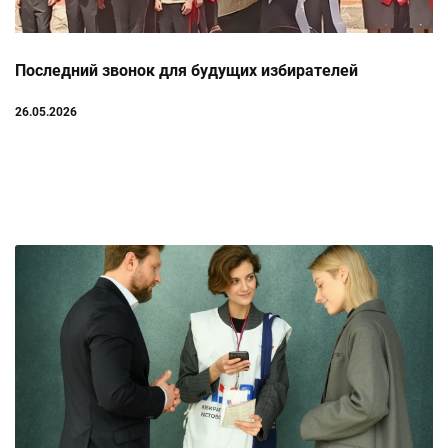
Последний звонок для будущих избирателей
26.05.2026