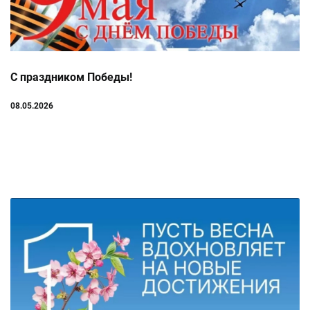
С праздником Победы!
08.05.2026