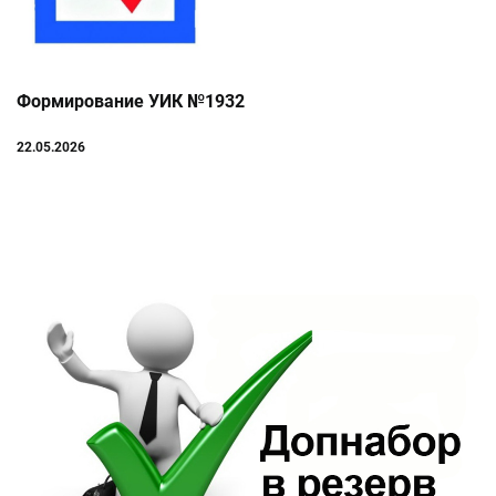
Формирование УИК №1932
22.05.2026