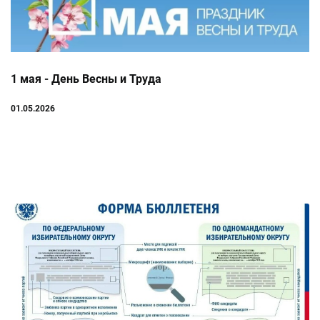
1 мая - День Весны и Труда
01.05.2026