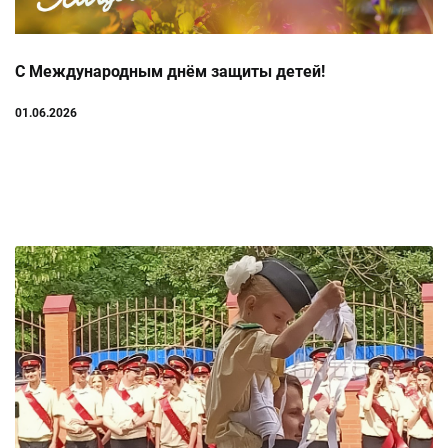
С Международным днём защиты детей!
01.06.2026