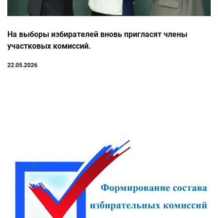
На выборы избирателей вновь пригласят члены
участковых комиссий.
22.05.2026