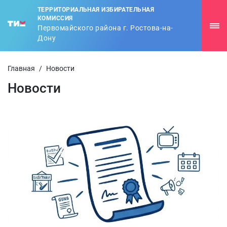
ТЕРРИТОРИАЛЬНАЯ ИЗБИРАТЕЛЬНАЯ
КОМИССИЯ
Первомайского района г. Ростова-на-
Дону
Главная
/
Новости
Новости