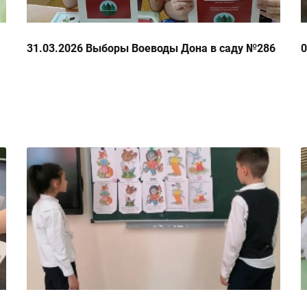
31.03.2026 Выборы Воеводы Дона в саду №286
0