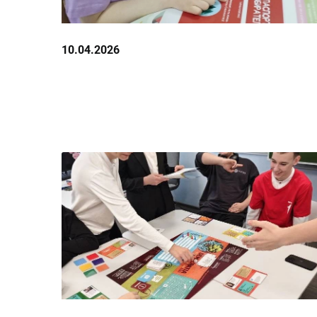
10.04.2026