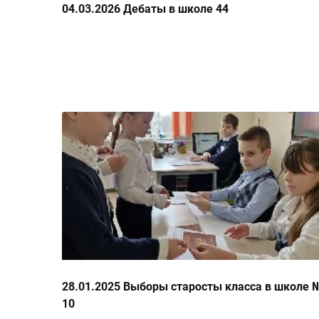
04.03.2026 Дебаты в школе 44
28.01.2025 Выборы старосты класса в школе 
10