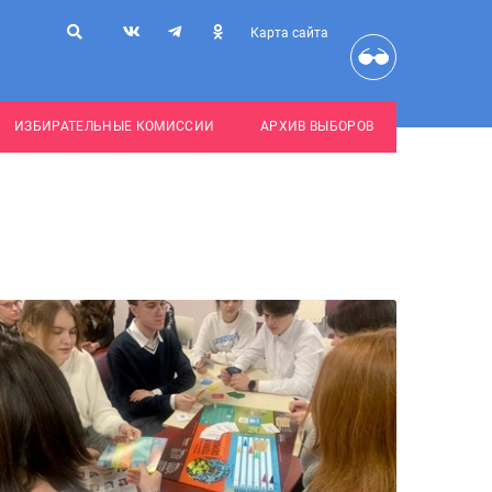
Карта сайта
ИЗБИРАТЕЛЬНЫЕ КОМИССИИ
АРХИВ ВЫБОРОВ