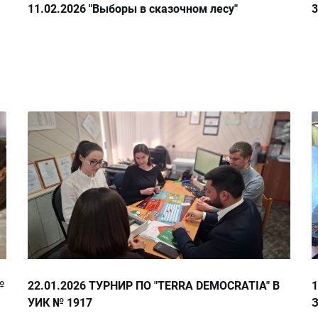
11.02.2026 "Выборы в сказочном лесу"
№
22.01.2026 ТУРНИР ПО "ТERRA DEMOCRATIA" В
УИК № 1917