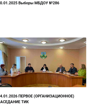
30.01.2025 Выборы МБДОУ №286
14.01.2026 ПЕРВОЕ (ОРГАНИЗАЦИОННОЕ)
ЗАСЕДАНИЕ ТИК