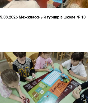
5.03.2026 Межклассный турнир в школе № 10