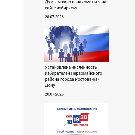
Думы можно ознакомиться на
сайте избиркома
28.07.2026
Установлена численность
избирателей Первомайского
района города Ростова-на-
Дону
20.07.2026