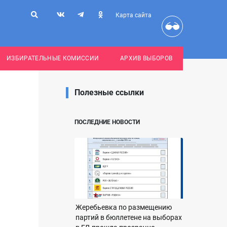
Карта сайта
ИЗБИРАТЕЛЬНЫЕ КОМИССИИ
АРХИВ ВЫБОРОВ
Полезные ссылки
ПОСЛЕДНИЕ НОВОСТИ
Жеребьевка по размещению
партий в бюллетене на выборах