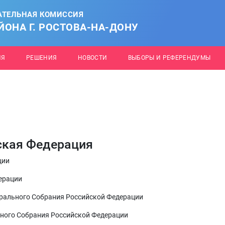
АТЕЛЬНАЯ КОМИССИЯ
ОНА Г. РОСТОВА-НА-ДОНУ
ИЯ
РЕШЕНИЯ
НОВОСТИ
ВЫБОРЫ И РЕФЕРЕНДУМЫ
ская Федерация
ции
ерации
ерального Собрания Российской Федерации
ьного Собрания Российской Федерации