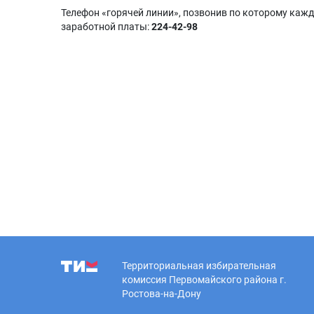
Телефон «горячей линии», позвонив по которому ка
заработной платы:
224-42-98
Территориальная избирательная
комиссия Первомайского района г.
Ростова-на-Дону