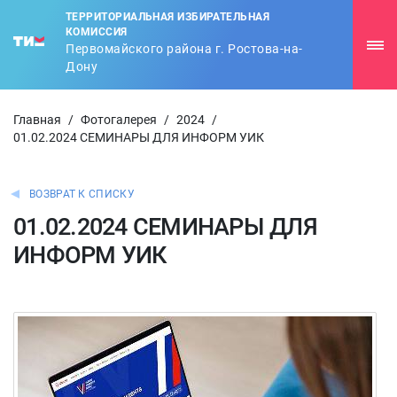
ТЕРРИТОРИАЛЬНАЯ ИЗБИРАТЕЛЬНАЯ
КОМИССИЯ
Первомайского района г. Ростова-на-
Дону
Главная
/
Фотогалерея
/
2024
/
01.02.2024 СЕМИНАРЫ ДЛЯ ИНФОРМ УИК
ВОЗВРАТ К СПИСКУ
01.02.2024 СЕМИНАРЫ ДЛЯ
ИНФОРМ УИК