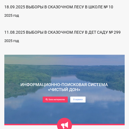
18.09.2025 ВЫБОРЫ В СКАЗОЧНОМ ЛЕСУ В ШКОЛЕ № 10
2025 год
11.08.2025 ВЫБОРЫ В СКАЗОЧНОМ ЛЕСУ В ДЕТ САДУ № 299
2025 год