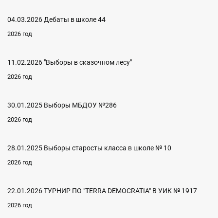
04.03.2026 Дебаты в школе 44
2026 год
11.02.2026 "Выборы в сказочном лесу"
2026 год
30.01.2025 Выборы МБДОУ №286
2026 год
28.01.2025 Выборы старосты класса в школе № 10
2026 год
22.01.2026 ТУРНИР ПО "ТERRA DEMOCRATIA" В УИК № 1917
2026 год