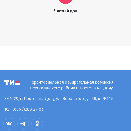
Чистый дон
Территориальная избирательная комиссия
Первомайского района г. Ростова-на-Дону
344029, г. Ростов-на-Дону, ул. Воровского, д. 48, к. №115
тел. 8(863)283-21-66