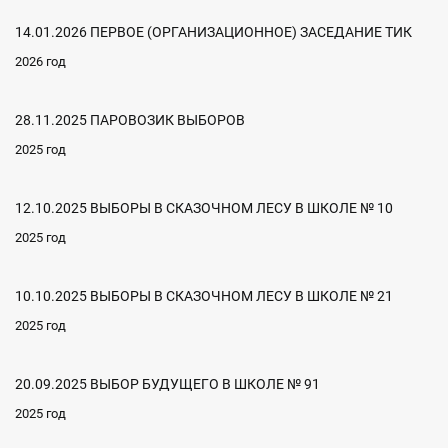
14.01.2026 ПЕРВОЕ (ОРГАНИЗАЦИОННОЕ) ЗАСЕДАНИЕ ТИК
2026 год
28.11.2025 ПАРОВОЗИК ВЫБОРОВ
2025 год
12.10.2025 ВЫБОРЫ В СКАЗОЧНОМ ЛЕСУ В ШКОЛЕ № 10
2025 год
10.10.2025 ВЫБОРЫ В СКАЗОЧНОМ ЛЕСУ В ШКОЛЕ № 21
2025 год
20.09.2025 ВЫБОР БУДУЩЕГО В ШКОЛЕ № 91
2025 год