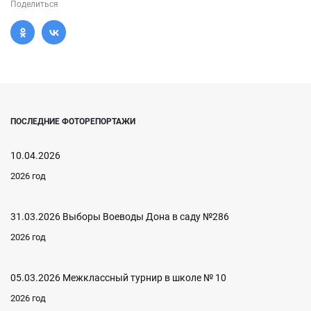
Поделиться
ПОСЛЕДНИЕ ФОТОРЕПОРТАЖИ
10.04.2026
2026 год
31.03.2026 Выборы Воеводы Дона в саду №286
2026 год
05.03.2026 Межклассный турнир в школе № 10
2026 год