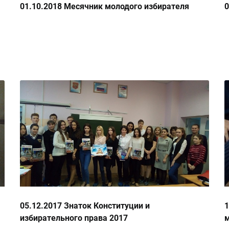
01.10.2018 Месячник молодого избирателя
0
05.12.2017 Знаток Конституции и
1
избирательного права 2017
м