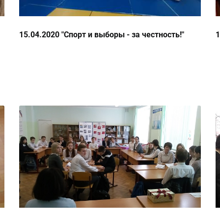
15.04.2020 "Спорт и выборы - за честность!"
1