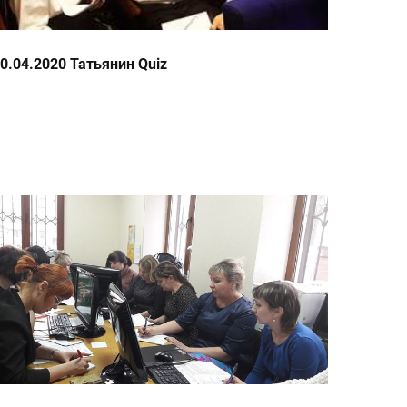
0.04.2020 Татьянин Quiz