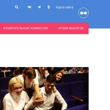
Карта сайта
ИЗБИРАТЕЛЬНЫЕ КОМИССИИ
АРХИВ ВЫБОРОВ