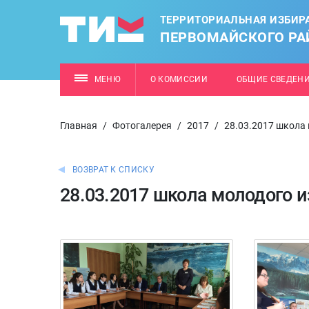
ТЕРРИТОРИАЛЬНАЯ ИЗБИР
ПЕРВОМАЙСКОГО РАЙ
МЕНЮ
О КОМИССИИ
ОБЩИЕ СВЕДЕН
Главная
/
Фотогалерея
/
2017
/
28.03.2017 школа
ВОЗВРАТ К СПИСКУ
28.03.2017 школа молодого 