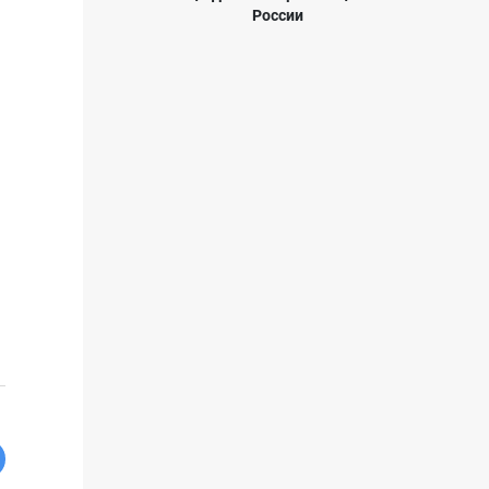
России