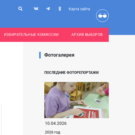
Карта сайта
ИЗБИРАТЕЛЬНЫЕ КОМИССИИ
АРХИВ ВЫБОРОВ
Фотогалерея
ПОСЛЕДНИЕ ФОТОРЕПОРТАЖИ
10.04.2026
2026 год