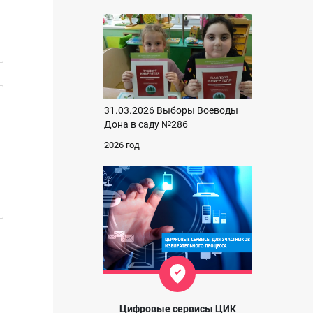
31.03.2026 Выборы Воеводы
Дона в саду №286
2026 год
Цифровые сервисы ЦИК