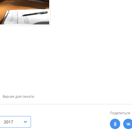
Версия для печати
Поделиться
2017