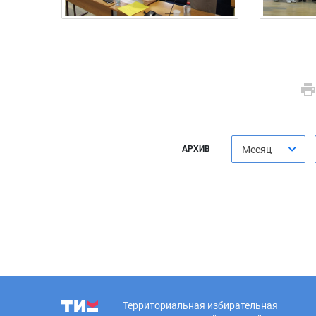
АРХИВ
Месяц
Территориальная избирательная