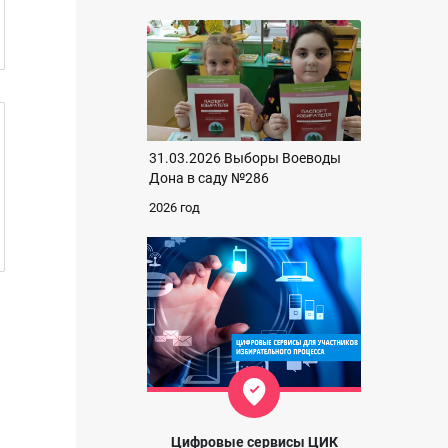
31.03.2026 Выборы Воеводы
Дона в саду №286
2026 год
Цифровые сервисы ЦИК