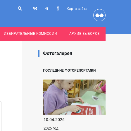
Карта сайта
ИЗБИРАТЕЛЬНЫЕ КОМИССИИ
АРХИВ ВЫБОРОВ
Фотогалерея
ПОСЛЕДНИЕ ФОТОРЕПОРТАЖИ
10.04.2026
2026 год