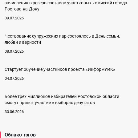
зачисления в резерв составов участковых комиссий города
Ростова-на-Дону
09.07.2026
Чествование супружеских пар состоялось в День семьи,
любви и верности
08.07.2026
Cтартует обучение участников проекта «ИнформУИК»
04.07.2026
Более трех миллионов избирателей Ростовской области
смогут принят участие в выборах депутатов
30.06.2026
Облако тэгов