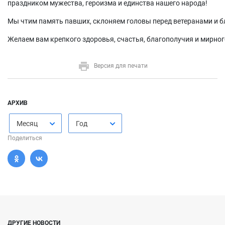
праздником мужества, героизма и единства нашего народа!
Мы чтим память павших, склоняем головы перед ветеранами и бл
Желаем вам крепкого здоровья, счастья, благополучия и мирног
Версия для печати
АРХИВ
Месяц
Год
Поделиться
ДРУГИЕ НОВОСТИ