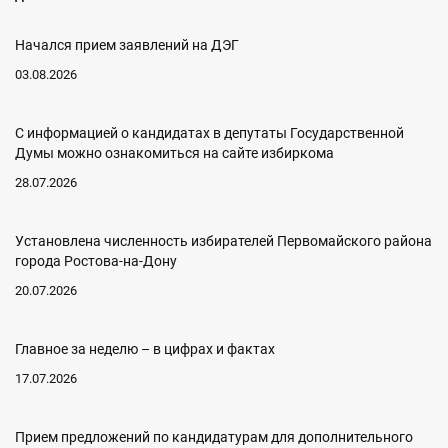
Начался прием заявлений на ДЭГ
03.08.2026
C информацией о кандидатах в депутаты Государственной
Думы можно ознакомиться на сайте избиркома
28.07.2026
Установлена численность избирателей Первомайского района
города Ростова-на-Дону
20.07.2026
Главное за неделю – в цифрах и фактах
17.07.2026
Прием предложений по кандидатурам для дополнительного