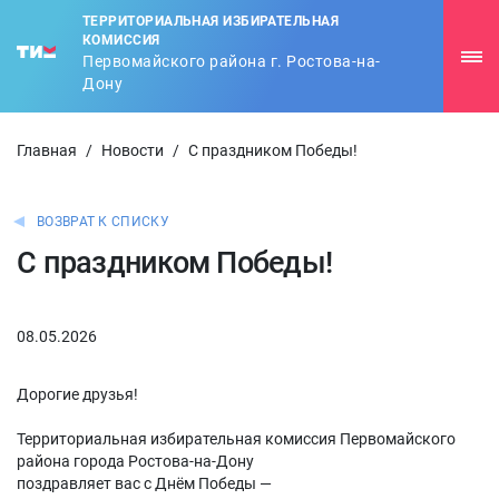
ТЕРРИТОРИАЛЬНАЯ ИЗБИРАТЕЛЬНАЯ
КОМИССИЯ
Первомайского района г. Ростова-на-
Дону
Главная
/
Новости
/
С праздником Победы!
ВОЗВРАТ К СПИСКУ
С праздником Победы!
08.05.2026
Дорогие друзья!
Территориальная избирательная комиссия Первомайского
района города Ростова-на-Дону
поздравляет вас с Днём Победы —