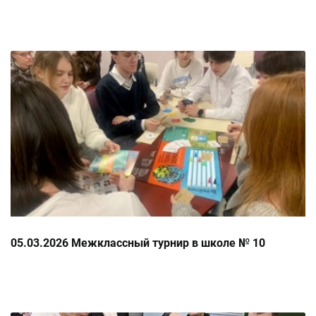
05.03.2026 Межклассный турнир в школе № 10