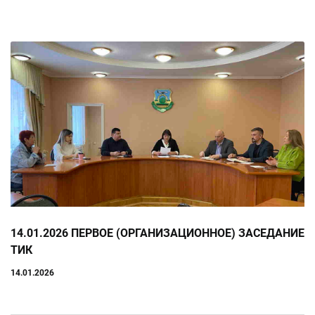
14.01.2026 ПЕРВОЕ (ОРГАНИЗАЦИОННОЕ) ЗАСЕДАНИЕ
ТИК
14.01.2026