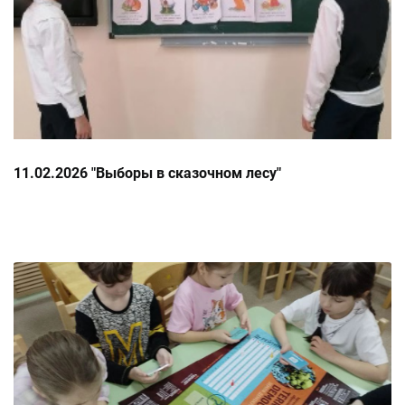
11.02.2026 "Выборы в сказочном лесу"