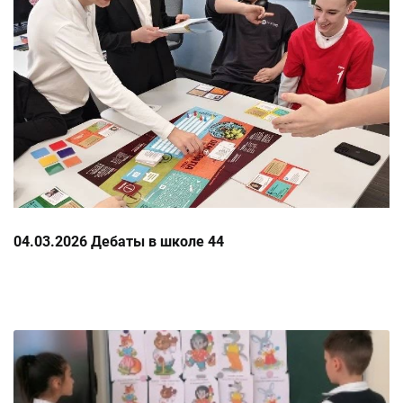
04.03.2026 Дебаты в школе 44