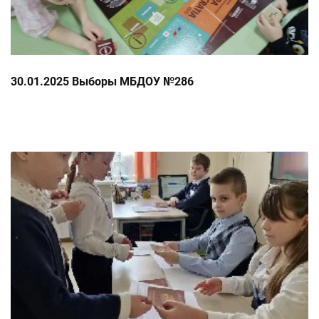
30.01.2025 Выборы МБДОУ №286