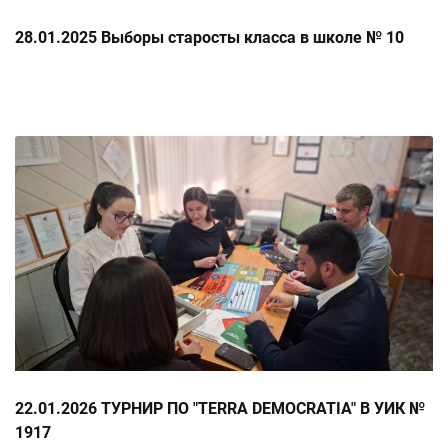
28.01.2025 Выборы старосты класса в школе № 10
22.01.2026 ТУРНИР ПО "ТERRA DEMOCRATIA" В УИК №
1917