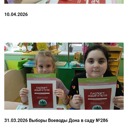
10.04.2026
31.03.2026 Выборы Воеводы Дона в саду №286