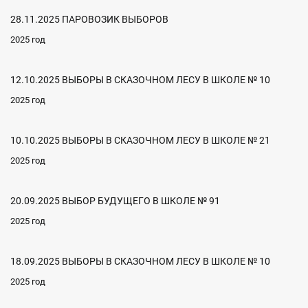
28.11.2025 ПАРОВОЗИК ВЫБОРОВ
2025 год
12.10.2025 ВЫБОРЫ В СКАЗОЧНОМ ЛЕСУ В ШКОЛЕ № 10
2025 год
10.10.2025 ВЫБОРЫ В СКАЗОЧНОМ ЛЕСУ В ШКОЛЕ № 21
2025 год
20.09.2025 ВЫБОР БУДУЩЕГО В ШКОЛЕ № 91
2025 год
18.09.2025 ВЫБОРЫ В СКАЗОЧНОМ ЛЕСУ В ШКОЛЕ № 10
2025 год