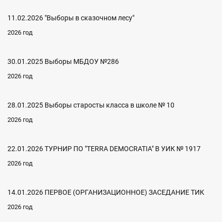
11.02.2026 "Выборы в сказочном лесу"
2026 год
30.01.2025 Выборы МБДОУ №286
2026 год
28.01.2025 Выборы старосты класса в школе № 10
2026 год
22.01.2026 ТУРНИР ПО "ТERRA DEMOCRATIA" В УИК № 1917
2026 год
14.01.2026 ПЕРВОЕ (ОРГАНИЗАЦИОННОЕ) ЗАСЕДАНИЕ ТИК
2026 год