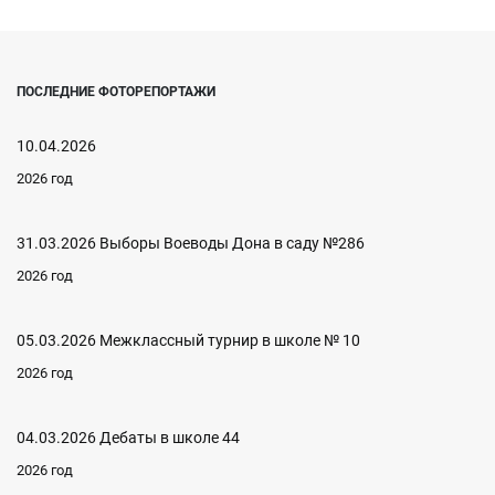
ПОСЛЕДНИЕ ФОТОРЕПОРТАЖИ
10.04.2026
2026 год
31.03.2026 Выборы Воеводы Дона в саду №286
2026 год
05.03.2026 Межклассный турнир в школе № 10
2026 год
04.03.2026 Дебаты в школе 44
2026 год