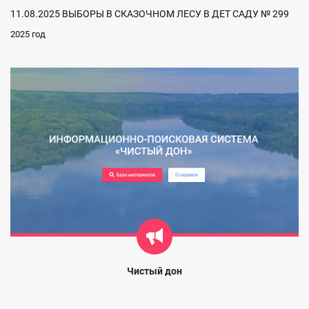
11.08.2025 ВЫБОРЫ В СКАЗОЧНОМ ЛЕСУ В ДЕТ САДУ № 299
2025 год
Чистый дон