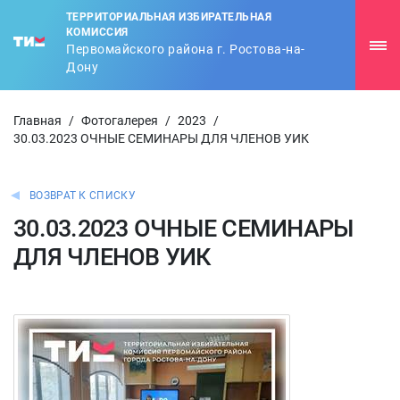
ТЕРРИТОРИАЛЬНАЯ ИЗБИРАТЕЛЬНАЯ
КОМИССИЯ
Первомайского района г. Ростова-на-
Дону
Главная
/
Фотогалерея
/
2023
/
30.03.2023 ОЧНЫЕ СЕМИНАРЫ ДЛЯ ЧЛЕНОВ УИК
ВОЗВРАТ К СПИСКУ
30.03.2023 ОЧНЫЕ СЕМИНАРЫ
ДЛЯ ЧЛЕНОВ УИК