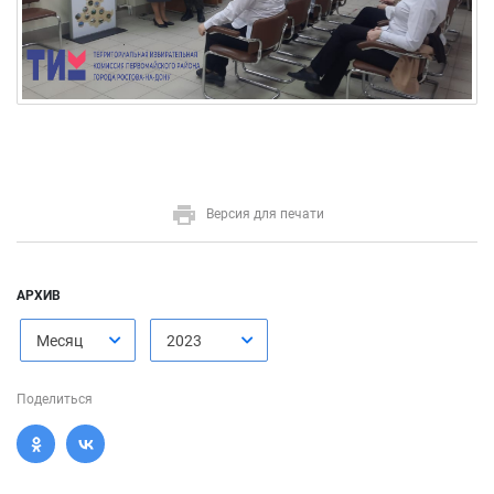
Версия для печати
АРХИВ
Месяц
2023
Поделиться