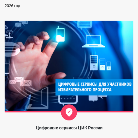
2026 год
Цифровые сервисы ЦИК России