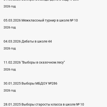
2026 год
05.03.2026 Межклассный турнир в школе № 10
2026 год
04.03.2026 Дебаты в школе 44
2026 год
11.02.2026 "Выборы в сказочном лесу"
2026 год
30.01.2025 Выборы МБДОУ №286
2026 год
28.01.2025 Выборы старосты класса в школе № 10