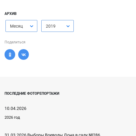
АРХИВ
Месяц
2019
Поделиться
ПОСЛЕДНИЕ ФОТОРЕПОРТАЖИ
10.04.2026
2026 год
31.03.2026 Выборы Воеводы Дона в саду №286