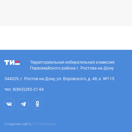
Территориальная избирательная комиссия
Первомайского района г. Ростова-на-Дону
344029, г. Ростов-на-Дону, ул. Воровского, д. 48, к. №115
тел. 8(863)283-21-66
Создание сайта —
IT Enterprise