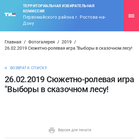
ТЕРРИТОРИАЛЬНАЯ ИЗБИРАТЕЛЬНАЯ
КОМИССИЯ
Первомайского района г. Ростова-на-
Дону
Главная
/
Фотогалерея
/
2019
/
26.02.2019 Сюжетно-ролевая игра "Выборы в сказочном лесу!
ВОЗВРАТ К СПИСКУ
26.02.2019 Сюжетно-ролевая игра
"Выборы в сказочном лесу!
Версия для печати