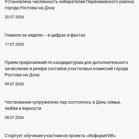
Установлена численность избирателей Первомайского района
города Ростова-на-Дону
20.07.2026
Главное за неделю – в цифрах и фактах
17.07.2026
Прием предложений по кандидатурам для дополнительного
зачисления в резерв составов участковых комиссий города
Ростова-на-Дону
09.07.2026
Чествование супружеских пар состоялось в День семьи,
любви и верности
08.07.2026
Cтартует обучение участников проекта «ИнформУИК»