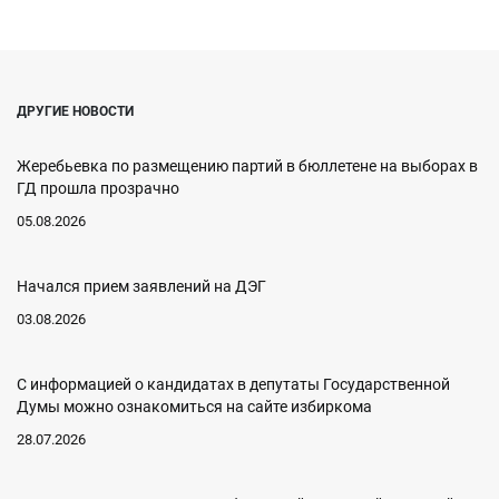
ДРУГИЕ НОВОСТИ
Жеребьевка по размещению партий в бюллетене на выборах в
ГД прошла прозрачно
05.08.2026
Начался прием заявлений на ДЭГ
03.08.2026
C информацией о кандидатах в депутаты Государственной
Думы можно ознакомиться на сайте избиркома
28.07.2026