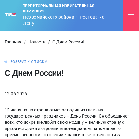
ТЕРРИТОРИАЛЬНАЯ ИЗБИРАТЕЛЬНАЯ
КОМИССИЯ
Первомайского района г. Ростова-на-
Дону
Главная
/
Новости
/
С Днем России!
ВОЗВРАТ К СПИСКУ
С Днем России!
12.06.2026
12 июня наша страна отмечает один из главных
государственных праздников – День России. Он объединяет
всех, кто искренне любит свою Родину – великую страну с
яркой историей и огромным потенциалом, напоминает о
преемственности поколений и нашей ответственности за