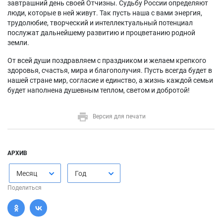
завтрашний день своей Отчизны. Судьбу России определяют
люди, которые в ней живут. Так пусть наша с вами энергия,
трудолюбие, творческий и интеллектуальный потенциал
послужат дальнейшему развитию и процветанию родной
земли.
От всей души поздравляем с праздником и желаем крепкого
здоровья, счастья, мира и благополучия. Пусть всегда будет в
нашей стране мир, согласие и единство, а жизнь каждой семьи
будет наполнена душевным теплом, светом и добротой!
Версия для печати
АРХИВ
Месяц
Год
Поделиться