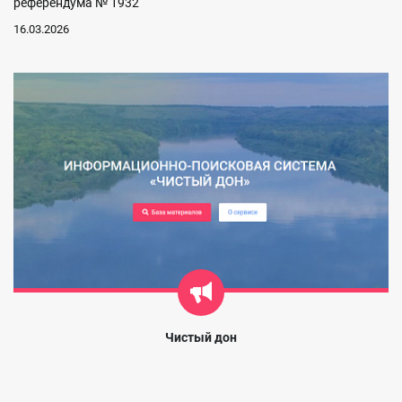
референдума № 1932
16.03.2026
Чистый дон