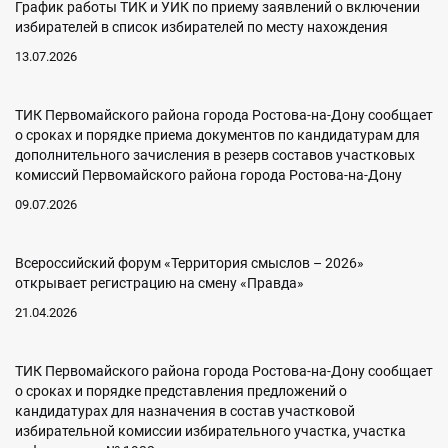
График работы ТИК и УИК по приему заявлений о включении
избирателей в список избирателей по месту нахождения
13.07.2026
ТИК Первомайского района города Ростова-на-Дону сообщает
о сроках и порядке приема документов по кандидатурам для
дополнительного зачисления в резерв составов участковых
комиссий Первомайского района города Ростова-на-Дону
09.07.2026
Всероссийский форум «Территория смыслов – 2026»
открывает регистрацию на смену «Правда»
21.04.2026
ТИК Первомайского района города Ростова-на-Дону сообщает
о сроках и порядке представления предложений о
кандидатурах для назначения в состав участковой
избирательной комиссии избирательного участка, участка