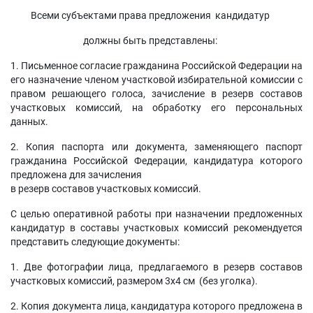
Всеми субъектами права предложения кандидатур
должны быть представлены:
1. Письменное согласие гражданина Российской Федерации на
его назначение членом участковой избирательной комиссии с
правом решающего голоса, зачисление в резерв составов
участковых комиссий, на обработку его персональных
данных.
2. Копия паспорта или документа, заменяющего паспорт
гражданина Российской Федерации, кандидатура которого
предложена для зачисления
в резерв составов участковых комиссий.
С целью оперативной работы при назначении предложенных
кандидатур в составы участковых комиссий рекомендуется
представить следующие документы:
1. Две фотографии лица, предлагаемого в резерв составов
участковых комиссий, размером 3х4 см (без уголка).
2. Копия документа лица, кандидатура которого предложена в