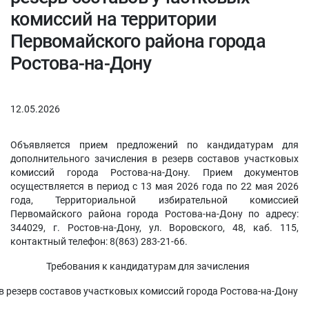
комиссий на территории
Первомайского района города
Ростова-на-Дону
12.05.2026
Объявляется прием предложений по кандидатурам для
дополнительного зачисления в резерв составов участковых
комиссий города Ростова-на-Дону. Прием документов
осуществляется в период с 13 мая 2026 года по 22 мая 2026
года, Территориальной избирательной комиссией
Первомайского района города Ростова-на-Дону по адресу:
344029, г. Ростов-на-Дону, ул. Воровского, 48, каб. 115,
контактный телефон: 8(863) 283-21-66.
Требования к кандидатурам для зачисления
в резерв составов участковых комиссий города Ростова-на-Дону