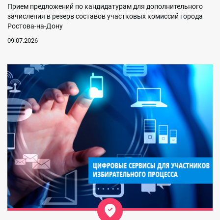
Прием предложений по кандидатурам для дополнительного
зачисления в резерв составов участковых комиссий города
Ростова-на-Дону
09.07.2026