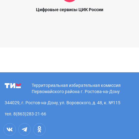
Цифровые сервисы ЦИК России
Территориальная избирательная комиссия
Первомайского района г. Ростова-на-Дону
344029, г. Ростов-на-Дону, ул. Воровского, д. 48, к. №115
тел. 8(863)283-21-66