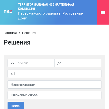
ТЕРРИТОРИАЛЬНАЯ ИЗБИРАТЕЛЬНАЯ
КОМИССИЯ
Первомайского района г. Ростова-на-
Дону
Главная
/
Решения
Решения
Поиск