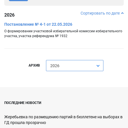
Сортировать по дате
2026
Постановление № 4-1 от 22.05.2026
О формировании участковой избирательной комиссии избирательного
участка, участка референдума № 1932
АРХИВ
2026
ПОСЛЕДНИЕ НОВОСТИ
Жеребьевка по размещению партий в бюллетене на выборах в
ГД прошла прозрачно