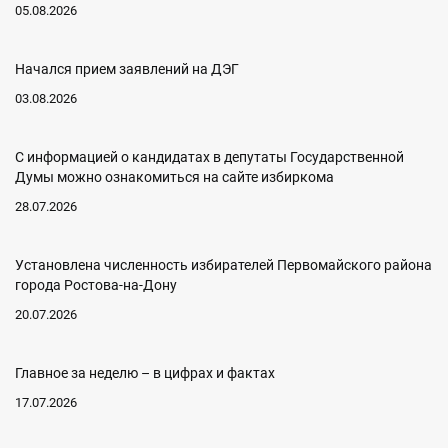
05.08.2026
Начался прием заявлений на ДЭГ
03.08.2026
C информацией о кандидатах в депутаты Государственной
Думы можно ознакомиться на сайте избиркома
28.07.2026
Установлена численность избирателей Первомайского района
города Ростова-на-Дону
20.07.2026
Главное за неделю – в цифрах и фактах
17.07.2026